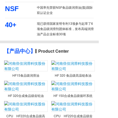
NSF
中国率先荣获NSF食品级润滑油(脂)国际
双认证企业
40+
现已获得国家发明专利13项参与起草了6
项食品级润滑剂团体标准，发布高端润滑
油产品企业标准30项
Product Center
【产品中心】
HF15食品级润滑油
HF 320 食品级高温链条油
HF 320合成食品级齿轮油
HF 150合成食品级循环系统
CPU HF220合成食品级高
CPU HF220合成食品级齿