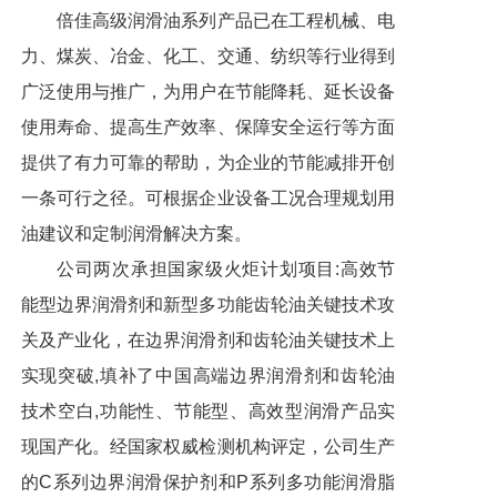
倍佳高级润滑油系列产品已在工程机械、电
力、煤炭、冶金、化工、交通、纺织等行业得到
广泛使用与推广，为用户在节能降耗、延长设备
使用寿命、提高生产效率、保障安全运行等方面
提供了有力可靠的帮助，为企业的节能减排开创
一条可行之径。可根据企业设备工况合理规划用
油建议和定制润滑解决方案。
公司两次承担国家级火炬计划项目:高效节
能型边界润滑剂和新型多功能齿轮油关键技术攻
关及产业化，在边界润滑剂和齿轮油关键技术上
实现突破,填补了中国高端边界润滑剂和齿轮油
技术空白,功能性、节能型、高效型润滑产品实
现国产化。经国家权威检测机构评定，公司生产
的C系列边界润滑保护剂和P系列多功能润滑脂