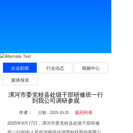
企业新闻
行业动态
视频中心
媒体报道
漯河市委党校县处级干部研修班一行
到我公司调研参观
作者：
返回列表
日期：2025-10-25
2025年9月17日，漯河市委党校县处级干部研修
班一行60余人莅临河南倍佳润滑科技股份有限公