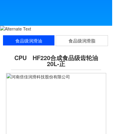
食品级润滑油
食品级润滑脂
CPU HF220合成食品级齿轮油
20L-正