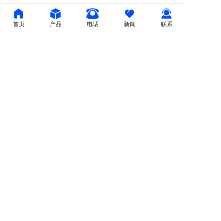
首页
产品
电话
新闻
联系