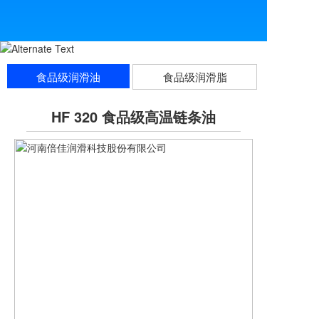
食品级润滑油
食品级润滑脂
HF 320 食品级高温链条油