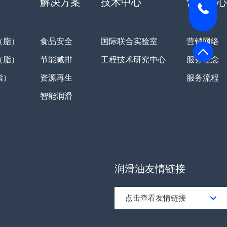
解决方案
技术中心
营销中心
（脂）
食品安全
国际联合实验室
营销网络
（脂）
节能减排
工程技术研究中心
服务理念
脂）
资源再生
服务流程
智能润滑
润滑油友情链接
点击查看友情链接