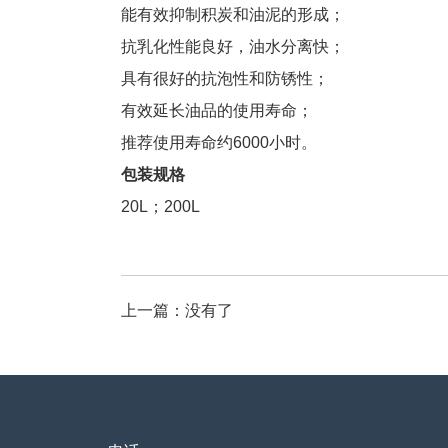
能有效抑制积炭和油泥的形成；
抗乳化性能良好，油水分离快；
具有很好的抗泡性和防锈性；
有效延长油品的使用寿命；
推荐使用寿命约6000小时。
包装规格
20L；200L
上一篇：
没有了