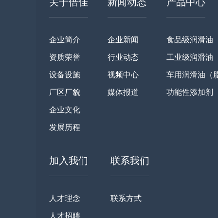
关于倍佳
新闻动态
产品中心
企业简介
企业新闻
食品级润滑油
资质荣誉
行业动态
工业级润滑油
设备设施
视频中心
车用润滑油（
厂区厂貌
媒体报道
功能性添加剂
企业文化
发展历程
加入我们
联系我们
人才理念
联系方式
人才招聘