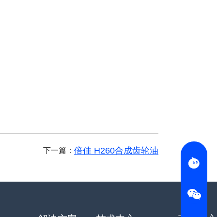
倍佳 H260合成齿轮油
下一篇：