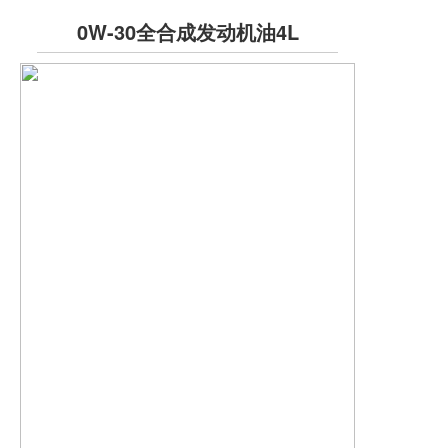
0W-30全合成发动机油4L