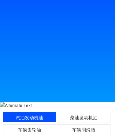
汽油发动机油
柴油发动机油
车辆齿轮油
车辆润滑脂