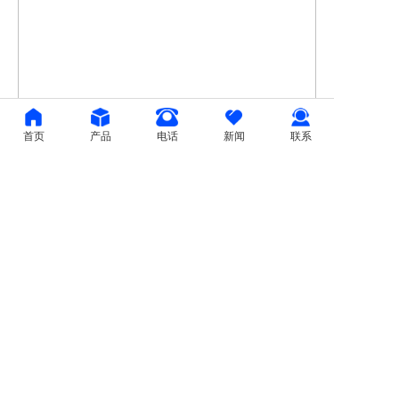
首页
产品
电话
新闻
联系