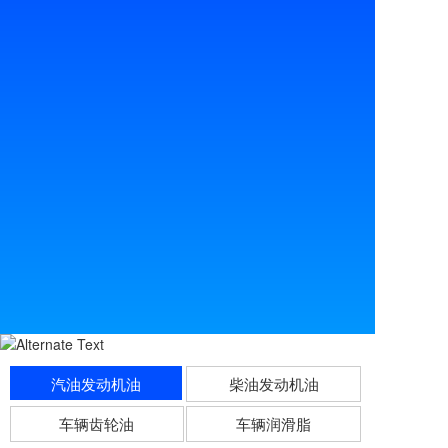
汽油发动机油
柴油发动机油
车辆齿轮油
车辆润滑脂