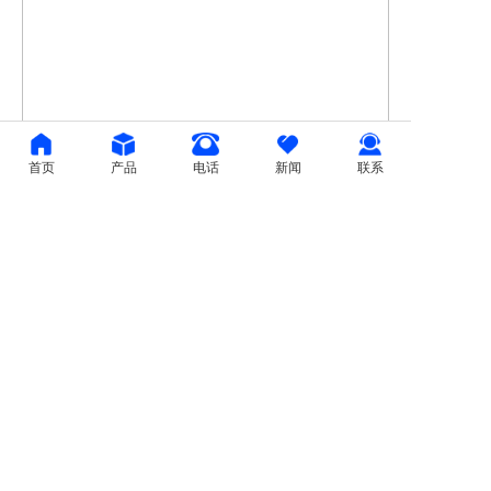
首页
产品
电话
新闻
联系