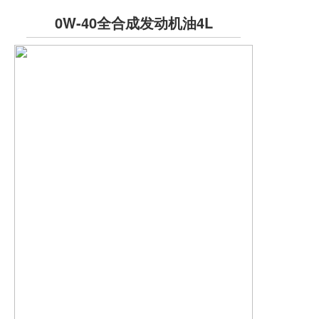
0W-40全合成发动机油4L