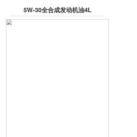
5W-30全合成发动机油4L