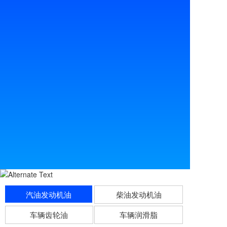
汽油发动机油
柴油发动机油
车辆齿轮油
车辆润滑脂