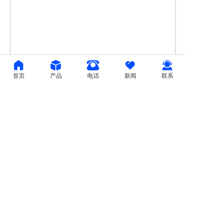
首页
产品
电话
新闻
联系