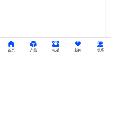
首页
产品
电话
新闻
联系