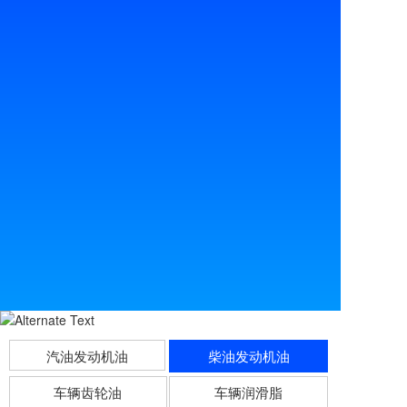
汽油发动机油
柴油发动机油
车辆齿轮油
车辆润滑脂