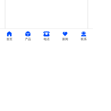
首页
产品
电话
新闻
联系