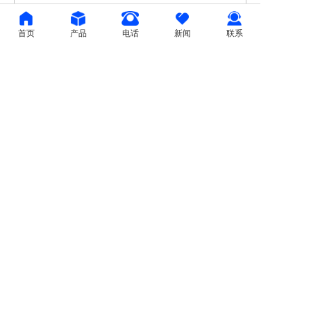
首页
产品
电话
新闻
联系